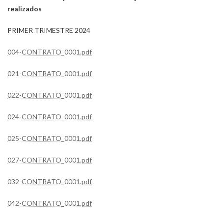
realizados
PRIMER TRIMESTRE 2024
004-CONTRATO_0001.pdf
021-CONTRATO_0001.pdf
022-CONTRATO_0001.pdf
024-CONTRATO_0001.pdf
025-CONTRATO_0001.pdf
027-CONTRATO_0001.pdf
032-CONTRATO_0001.pdf
042-CONTRATO_0001.pdf