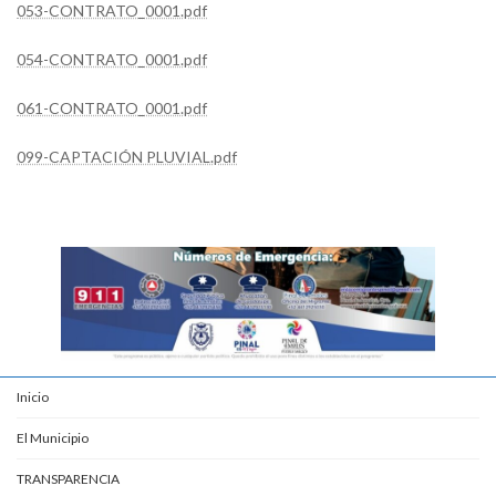
053-CONTRATO_0001.pdf
054-CONTRATO_0001.pdf
061-CONTRATO_0001.pdf
099-CAPTACIÓN PLUVIAL.pdf
Inicio
El Municipio
TRANSPARENCIA