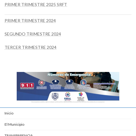
PRIMER TRIMESTRE 2025 SRFT
PRIMER TRIMESTRE 2024
SEGUNDO TRIMESTRE 2024
TERCER TRIMESTRE 2024
Inicio
El Municipio
TRANSPARENCIA