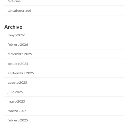
Noticias
Uncategorized
Archivo
mayo 2026
febrero 2026
diciembre 2025
octubre 2025
septiembre 2025
agosto 2025
julio 2025
mayo 2025
marzo 2025
febrero 2025