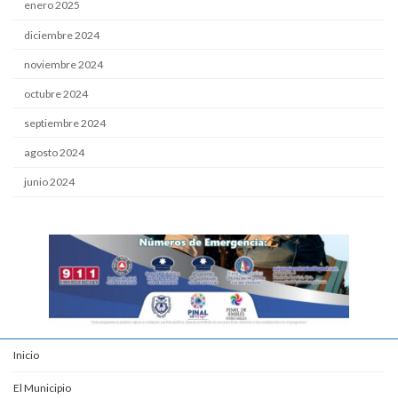
enero 2025
diciembre 2024
noviembre 2024
octubre 2024
septiembre 2024
agosto 2024
junio 2024
Inicio
El Municipio