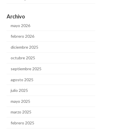
Archivo
mayo 2026
febrero 2026
diciembre 2025
octubre 2025
septiembre 2025
agosto 2025
julio 2025
mayo 2025
marzo 2025
febrero 2025