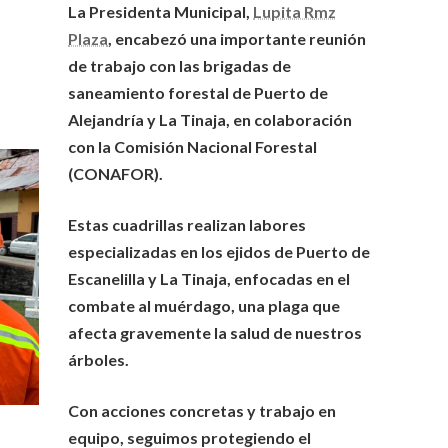
La Presidenta Municipal,
Lupita Rmz
Plaza
, encabezó una importante reunión
de trabajo con las brigadas de
saneamiento forestal de Puerto de
Alejandría y La Tinaja, en colaboración
con la Comisión Nacional Forestal
(CONAFOR).
Estas cuadrillas realizan labores
especializadas en los ejidos de Puerto de
Escanelilla y La Tinaja, enfocadas en el
combate al muérdago, una plaga que
afecta gravemente la salud de nuestros
árboles.
Con acciones concretas y trabajo en
equipo, seguimos protegiendo el