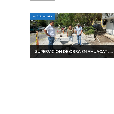
Artículo anterior
SUPERVICION DE OBRA EN AHUACATLAN
agosto 26, 2025