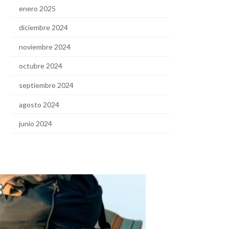
enero 2025
diciembre 2024
noviembre 2024
octubre 2024
septiembre 2024
agosto 2024
junio 2024