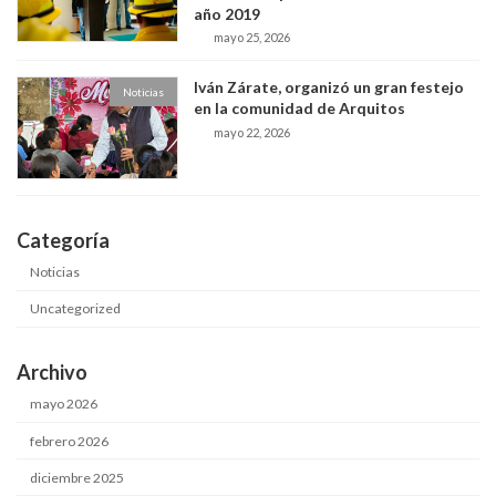
año 2019
mayo 25, 2026
Iván Zárate, organizó un gran festejo
Noticias
en la comunidad de Arquitos
mayo 22, 2026
Categoría
Noticias
Uncategorized
Archivo
mayo 2026
febrero 2026
diciembre 2025