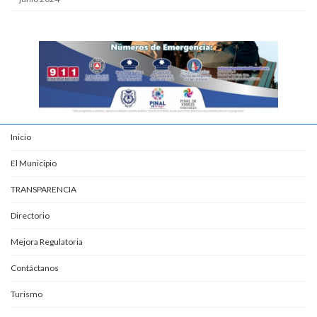
Inicio
El Municipio
TRANSPARENCIA
Directorio
Mejora Regulatoria
Contáctanos
Turismo