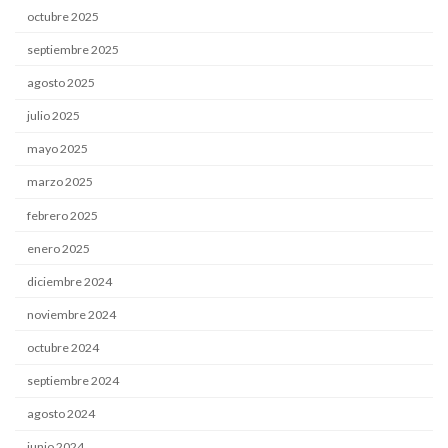
octubre 2025
septiembre 2025
agosto 2025
julio 2025
mayo 2025
marzo 2025
febrero 2025
enero 2025
diciembre 2024
noviembre 2024
octubre 2024
septiembre 2024
agosto 2024
junio 2024