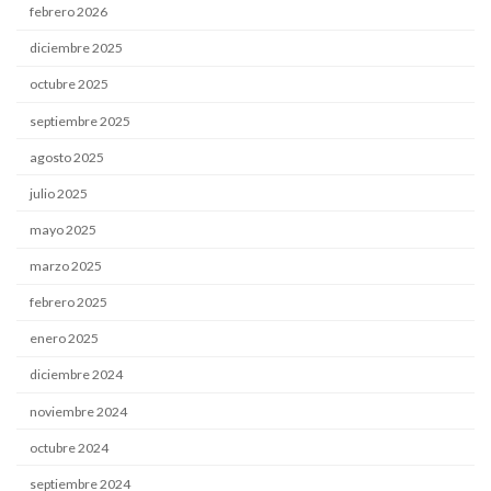
febrero 2026
diciembre 2025
octubre 2025
septiembre 2025
agosto 2025
julio 2025
mayo 2025
marzo 2025
febrero 2025
enero 2025
diciembre 2024
noviembre 2024
octubre 2024
septiembre 2024