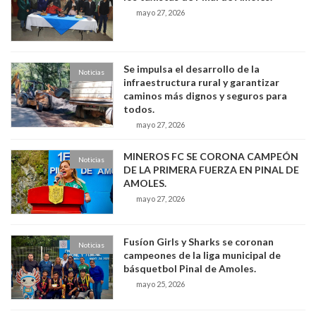
mayo 27, 2026
Se impulsa el desarrollo de la
Noticias
infraestructura rural y garantizar
caminos más dignos y seguros para
todos.
mayo 27, 2026
MINEROS FC SE CORONA CAMPEÓN
Noticias
DE LA PRIMERA FUERZA EN PINAL DE
AMOLES.
mayo 27, 2026
Fusíon Girls y Sharks se coronan
Noticias
campeones de la liga municipal de
básquetbol Pinal de Amoles.
mayo 25, 2026