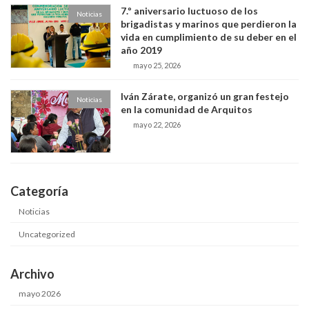
7.º aniversario luctuoso de los
Noticias
brigadistas y marinos que perdieron la
vida en cumplimiento de su deber en el
año 2019
mayo 25, 2026
Iván Zárate, organizó un gran festejo
Noticias
en la comunidad de Arquitos
mayo 22, 2026
Categoría
Noticias
Uncategorized
Archivo
mayo 2026