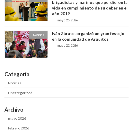
brigadistas y marinos que perdieron la
vida en cumplimiento de su deber en el
año 2019
mayo 25, 2026
Iván Zárate, organizó un gran festejo
Noticias
en la comunidad de Arquitos
mayo 22, 2026
Categoría
Noticias
Uncategorized
Archivo
mayo 2026
febrero 2026