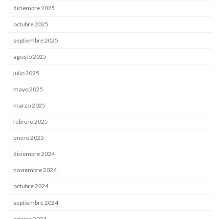
diciembre 2025
octubre 2025
septiembre 2025
agosto 2025
julio 2025
mayo 2025
marzo 2025
febrero 2025
enero 2025
diciembre 2024
noviembre 2024
octubre 2024
septiembre 2024
agosto 2024