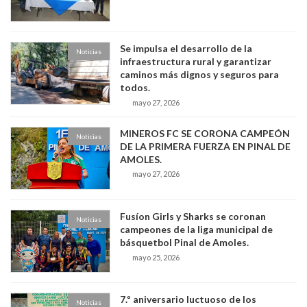
Se impulsa el desarrollo de la
Noticias
infraestructura rural y garantizar
caminos más dignos y seguros para
todos.
mayo 27, 2026
MINEROS FC SE CORONA CAMPEÓN
Noticias
DE LA PRIMERA FUERZA EN PINAL DE
AMOLES.
mayo 27, 2026
Fusíon Girls y Sharks se coronan
Noticias
campeones de la liga municipal de
básquetbol Pinal de Amoles.
mayo 25, 2026
7.º aniversario luctuoso de los
Noticias