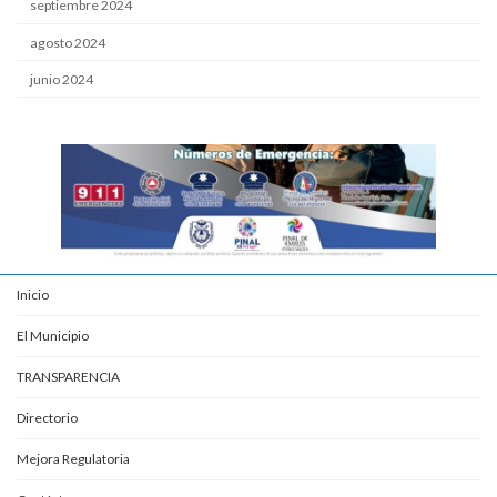
septiembre 2024
agosto 2024
junio 2024
Inicio
El Municipio
TRANSPARENCIA
Directorio
Mejora Regulatoria