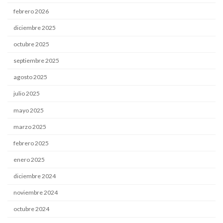
febrero 2026
diciembre 2025
octubre 2025
septiembre 2025
agosto 2025
julio 2025
mayo 2025
marzo 2025
febrero 2025
enero 2025
diciembre 2024
noviembre 2024
octubre 2024