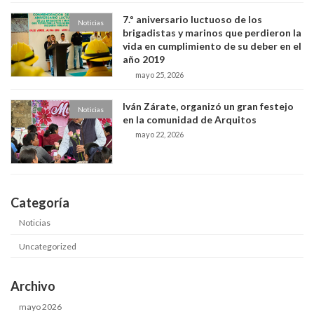
7.º aniversario luctuoso de los
Noticias
brigadistas y marinos que perdieron la
vida en cumplimiento de su deber en el
año 2019
mayo 25, 2026
Iván Zárate, organizó un gran festejo
Noticias
en la comunidad de Arquitos
mayo 22, 2026
Categoría
Noticias
Uncategorized
Archivo
mayo 2026