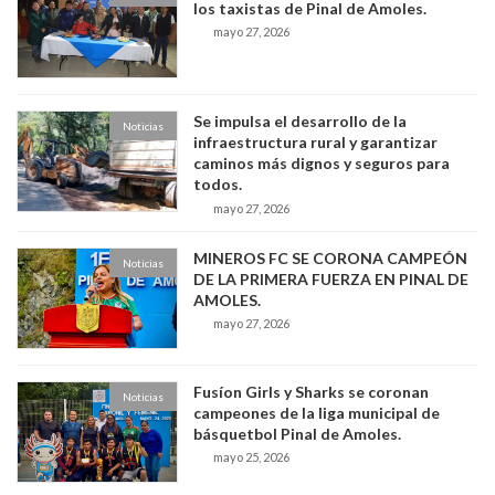
los taxistas de Pinal de Amoles.
mayo 27, 2026
Se impulsa el desarrollo de la
Noticias
infraestructura rural y garantizar
caminos más dignos y seguros para
todos.
mayo 27, 2026
MINEROS FC SE CORONA CAMPEÓN
Noticias
DE LA PRIMERA FUERZA EN PINAL DE
AMOLES.
mayo 27, 2026
Fusíon Girls y Sharks se coronan
Noticias
campeones de la liga municipal de
básquetbol Pinal de Amoles.
mayo 25, 2026